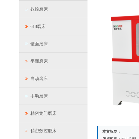
数控磨床
618磨床
镜面磨床
平面磨床
自动磨床
手动磨床
精密龙门磨床
精密数控磨床
本文标签：