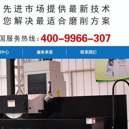
闻中心
服务承诺
联系我们