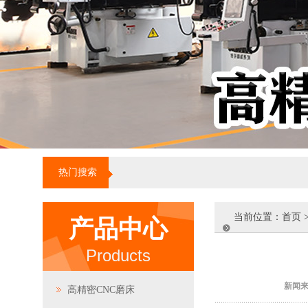
热门搜索
当前位置：
首页
产品中心
Products
新闻
高精密CNC磨床