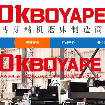
网站首页
产品中心
关于