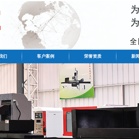
我们
客户案例
荣誉资质
新