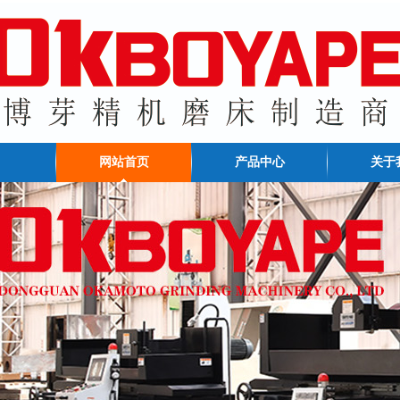
网站首页
产品中心
关于