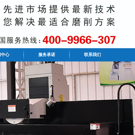
闻中心
服务承诺
联系我们