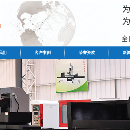
我们
客户案例
荣誉资质
新