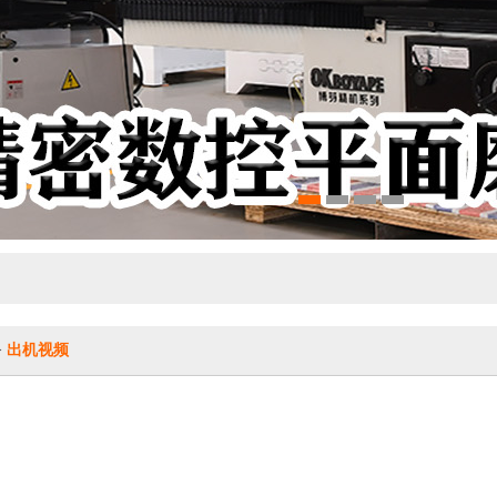
>
出机视频