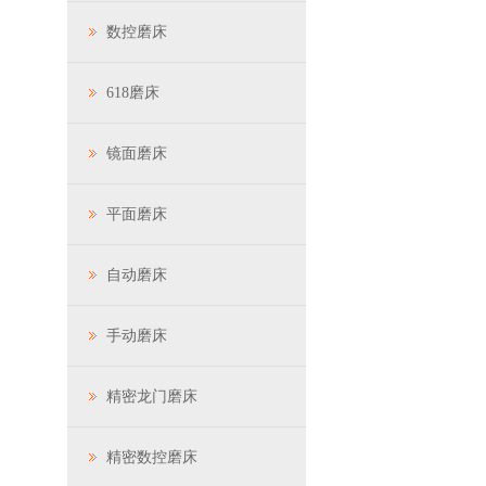
数控磨床
618磨床
镜面磨床
平面磨床
自动磨床
手动磨床
精密龙门磨床
精密数控磨床