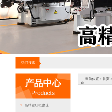
热门搜索
当前位置：
首页
产品中心
Products
高精密CNC磨床