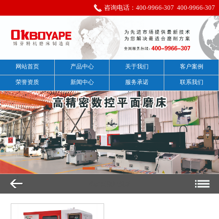
咨询电话：
400-9966-307
400-9966-307
网站首页
产品中心
关于我们
客户案例
荣誉资质
新闻中心
服务承诺
联系我们
全封闭数控磨床