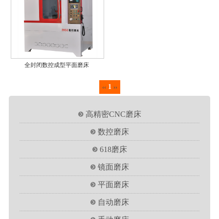
全封闭数控成型平面磨床
1
‹‹
››
高精密CNC磨床
数控磨床
618磨床
镜面磨床
平面磨床
自动磨床