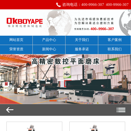
咨询电话：
400-9966-307
400-9966-307
网站首页
产品中心
关于我们
客户案例
荣誉资质
新闻中心
服务承诺
联系我们
铣床