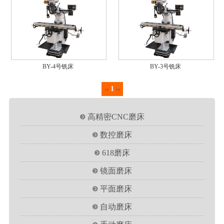
BY-4号铣床
BY-3号铣床
1
‹‹
››
高精密CNC磨床
数控磨床
618磨床
镜面磨床
平面磨床
自动磨床