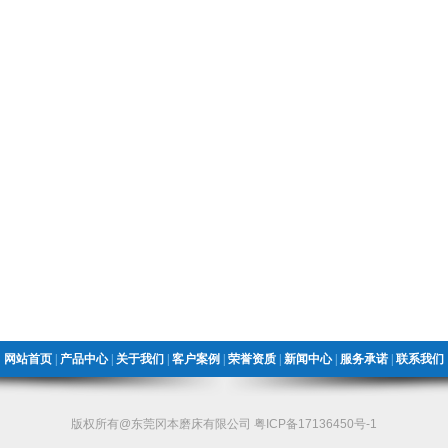
网站首页
|
产品中心
|
关于我们
|
客户案例
|
荣誉资质
|
新闻中心
|
服务承诺
|
联系我们
版权所有@东莞冈本磨床有限公司
粤ICP备17136450号-1