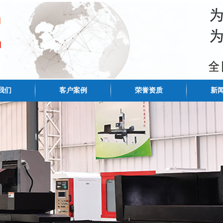
我们
客户案例
荣誉资质
新