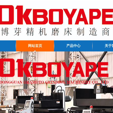
网站首页
产品中心
关于