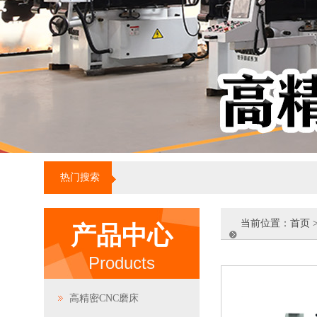
热门搜索
当前位置：
首页
产品中心
Products
高精密CNC磨床