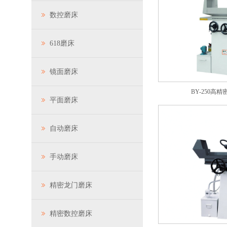
数控磨床
618磨床
镜面磨床
BY-250高
平面磨床
自动磨床
手动磨床
精密龙门磨床
精密数控磨床