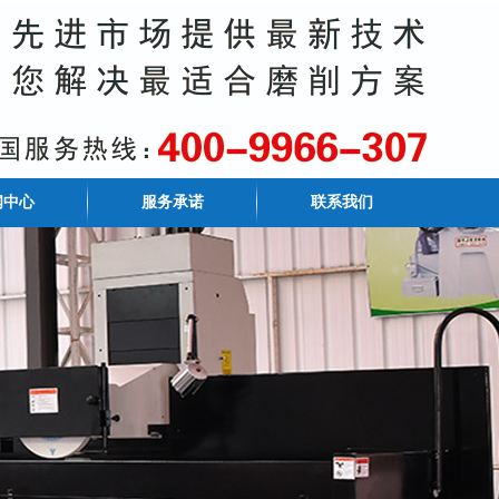
闻中心
服务承诺
联系我们