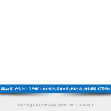
网站首页
|
产品中心
|
关于我们
|
客户案例
|
荣誉资质
|
新闻中心
|
服务承诺
|
联系我们
版权所有@东莞冈本磨床有限公司
粤ICP备17136450号-1