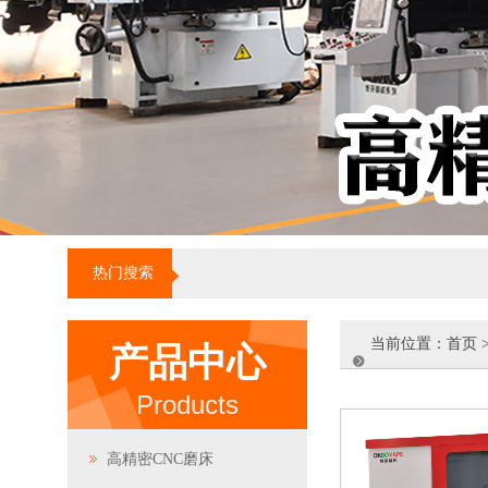
热门搜索
当前位置：
首页
产品中心
Products
高精密CNC磨床