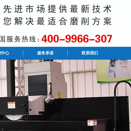
闻中心
服务承诺
联系我们