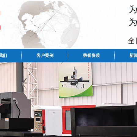
我们
客户案例
荣誉资质
新