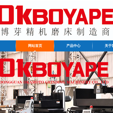
网站首页
产品中心
关于