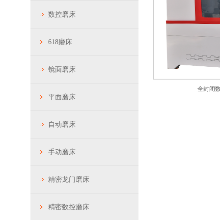
数控磨床
618磨床
镜面磨床
全封闭
平面磨床
自动磨床
手动磨床
精密龙门磨床
精密数控磨床